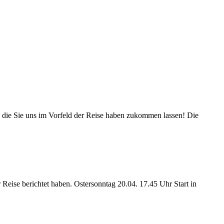
g, die Sie uns im Vorfeld der Reise haben zukommen lassen! Die
ise berichtet haben. Ostersonntag 20.04. 17.45 Uhr Start in