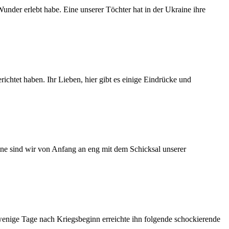
under erlebt habe. Eine unserer Töchter hat in der Ukraine ihre
htet haben. Ihr Lieben, hier gibt es einige Eindrücke und
ine sind wir von Anfang an eng mit dem Schicksal unserer
enige Tage nach Kriegsbeginn erreichte ihn folgende schockierende