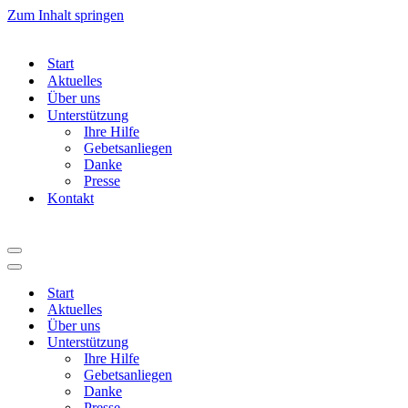
Zum Inhalt springen
Start
Aktuelles
Über uns
Unterstützung
Ihre Hilfe
Gebetsanliegen
Danke
Presse
Kontakt
Navigationsmenü
Navigationsmenü
Start
Aktuelles
Über uns
Unterstützung
Ihre Hilfe
Gebetsanliegen
Danke
Presse