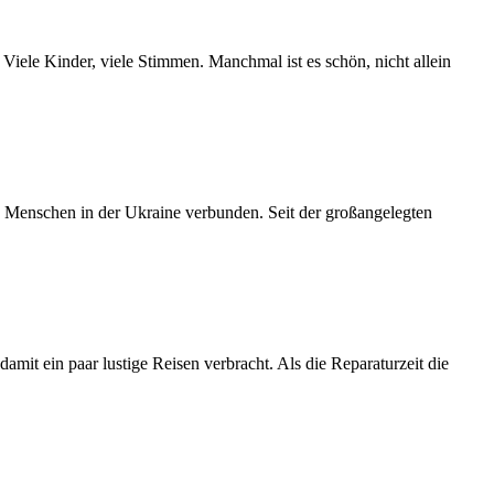
 Viele Kinder, viele Stimmen. Manchmal ist es schön, nicht allein
n Menschen in der Ukraine verbunden. Seit der großangelegten
it ein paar lustige Reisen verbracht. Als die Reparaturzeit die