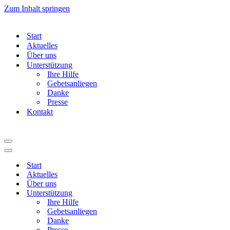
Zum Inhalt springen
Start
Aktuelles
Über uns
Unterstützung
Ihre Hilfe
Gebetsanliegen
Danke
Presse
Kontakt
Navigationsmenü
Navigationsmenü
Start
Aktuelles
Über uns
Unterstützung
Ihre Hilfe
Gebetsanliegen
Danke
Presse