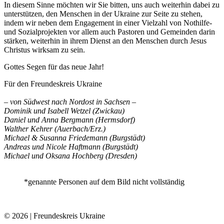
In diesem Sinne möchten wir Sie bitten, uns auch weiterhin dabei zu
unterstützen, den Menschen in der Ukraine zur Seite zu stehen,
indem wir neben dem Engagement in einer Vielzahl von Nothilfe-
und Sozialprojekten vor allem auch Pastoren und Gemeinden darin
stärken, weiterhin in ihrem Dienst an den Menschen durch Jesus
Christus wirksam zu sein.
Gottes Segen für das neue Jahr!
Für den Freundeskreis Ukraine
– von Südwest nach Nordost in Sachsen –
Dominik und Isabell Wetzel (Zwickau)
Daniel und Anna Bergmann (Hermsdorf)
Walther Kehrer (Auerbach/Erz.)
Michael & Susanna Friedemann (Burgstädt)
Andreas und Nicole Haftmann (Burgstädt)
Michael und Oksana Hochberg (Dresden)
*genannte Personen auf dem Bild nicht vollständig
© 2026 | Freundeskreis Ukraine