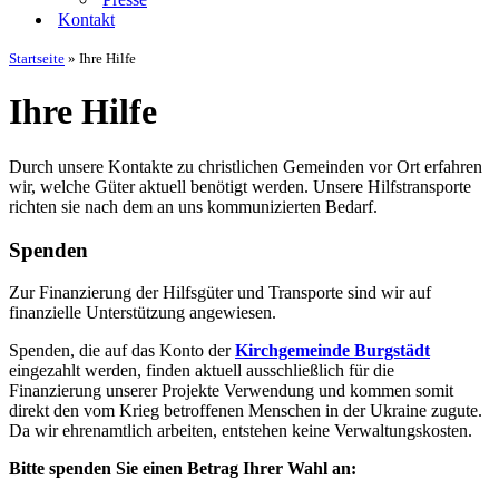
Kontakt
Startseite
»
Ihre Hilfe
Ihre Hilfe
Durch unsere Kontakte zu christlichen Gemeinden vor Ort erfahren
wir, welche Güter aktuell benötigt werden. Unsere Hilfstransporte
richten sie nach dem an uns kommunizierten Bedarf.
Spenden
Zur Finanzierung der Hilfsgüter und Transporte sind wir auf
finanzielle Unterstützung angewiesen.
Spenden, die auf das Konto der
Kirchgemeinde Burgstädt
eingezahlt werden, finden aktuell ausschließlich für die
Finanzierung unserer Projekte Verwendung und kommen somit
direkt den vom Krieg betroffenen Menschen in der Ukraine zugute.
Da wir ehrenamtlich arbeiten, entstehen keine Verwaltungskosten.
Bitte spenden Sie einen Betrag Ihrer Wahl an: