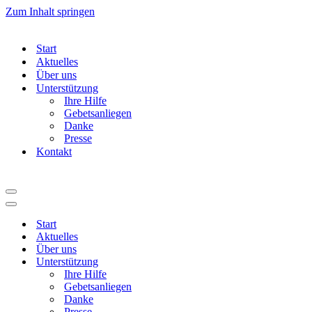
Zum Inhalt springen
Start
Aktuelles
Über uns
Unterstützung
Ihre Hilfe
Gebetsanliegen
Danke
Presse
Kontakt
Navigationsmenü
Navigationsmenü
Start
Aktuelles
Über uns
Unterstützung
Ihre Hilfe
Gebetsanliegen
Danke
Presse