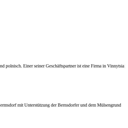
d polnisch. Einer seiner Geschäftspartner ist eine Firma in Vinnytsia
Hermsdorf mit Unterstützung der Bernsdorfer und dem Mülsengrund