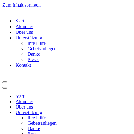
Zum Inhalt springen
Start
Aktuelles
Über uns
Unterstützung
Ihre Hilfe
Gebetsanliegen
Danke
Presse
Kontakt
Navigationsmenü
Navigationsmenü
Start
Aktuelles
Über uns
Unterstützung
Ihre Hilfe
Gebetsanliegen
Danke
Presse