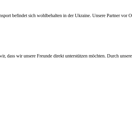
sport befindet sich wohlbehalten in der Ukraine. Unsere Partner vor Ort
wir, dass wir unsere Freunde direkt unterstützen möchten. Durch unser