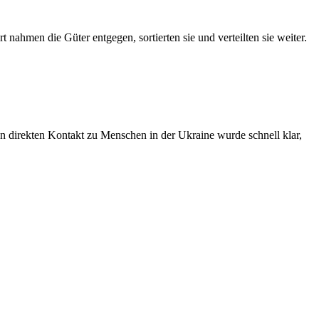
 nahmen die Güter entgegen, sortierten sie und verteilten sie weiter.
en direkten Kontakt zu Menschen in der Ukraine wurde schnell klar,